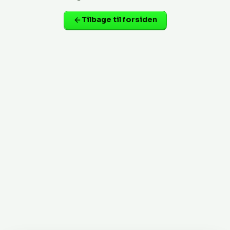
Tilbage til forsiden