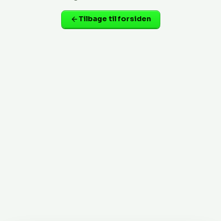
Tilbage til forsiden