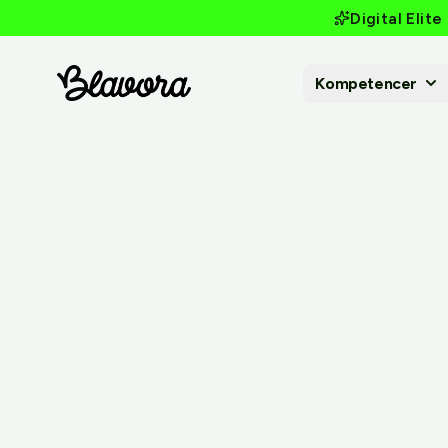
Digital Elit
Kompetencer