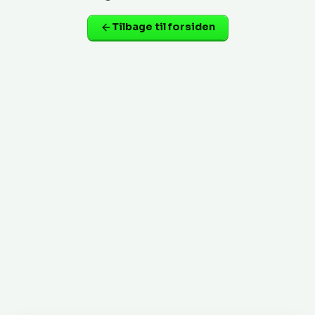
Tilbage til forsiden