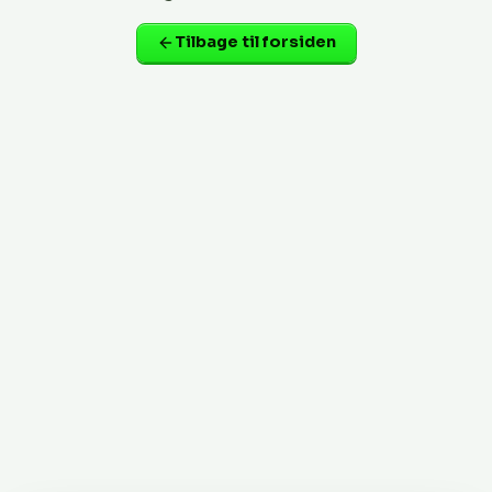
Tilbage til forsiden