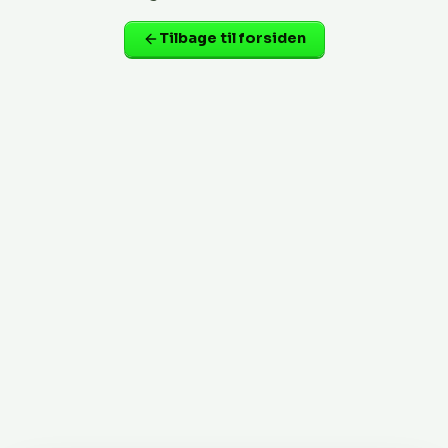
Tilbage til forsiden