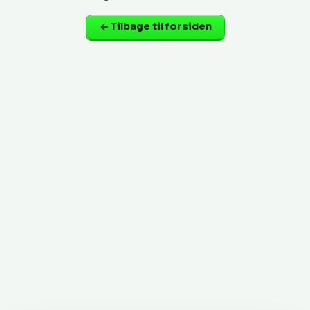
Tilbage til forsiden