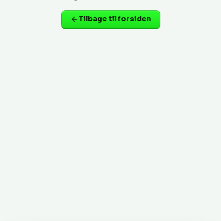
Tilbage til forsiden