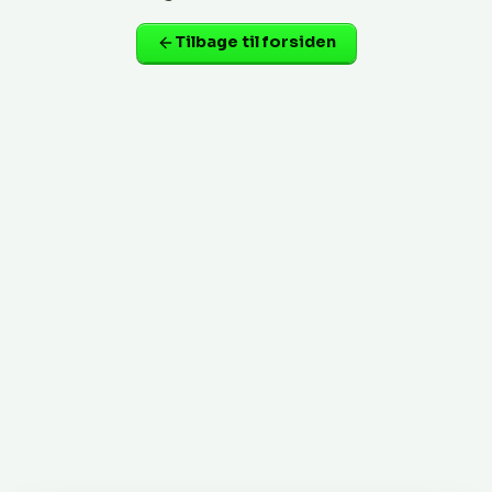
Tilbage til forsiden