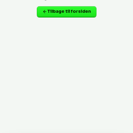
Tilbage til forsiden