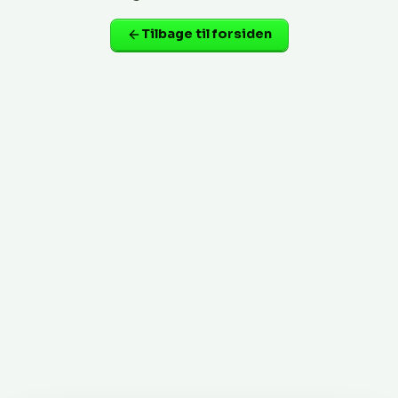
Tilbage til forsiden